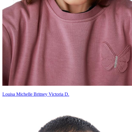
Louisa Michelle Britney Victoria D.