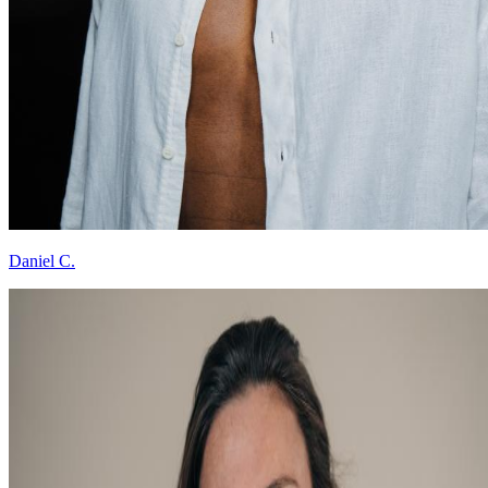
Daniel C.