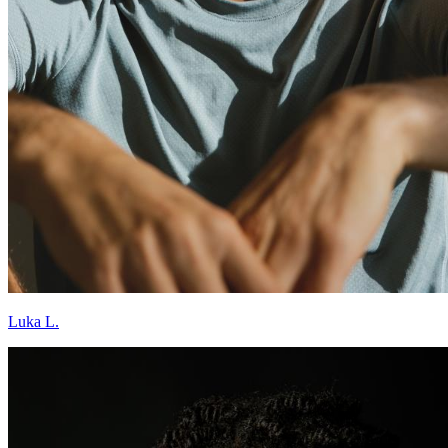
Luka L.