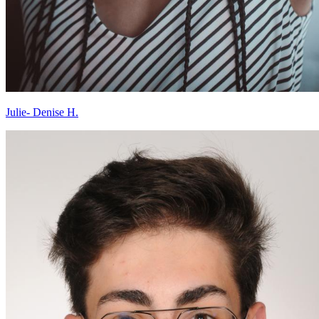
Julie- Denise H.