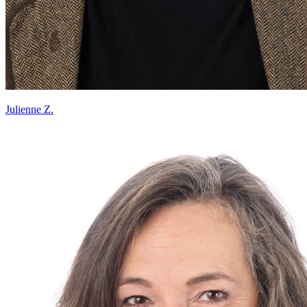
Julienne Z.