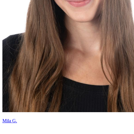
Mila G.