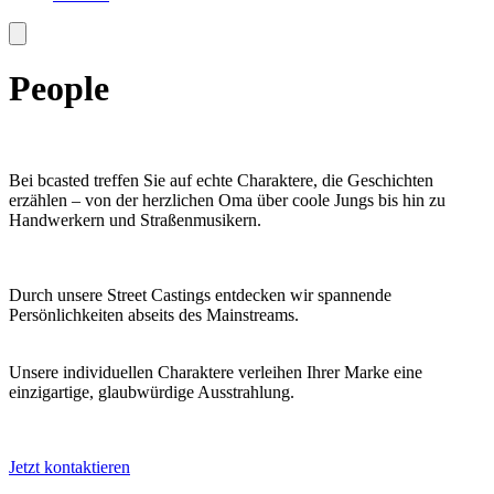
People
Bei bcasted treffen Sie auf echte Charaktere, die Geschichten
erzählen – von der herzlichen Oma über coole Jungs bis hin zu
Handwerkern und Straßenmusikern.
Durch unsere Street Castings entdecken wir spannende
Persönlichkeiten abseits des Mainstreams.
Unsere individuellen Charaktere verleihen Ihrer Marke eine
einzigartige, glaubwürdige Ausstrahlung.
Jetzt kontaktieren