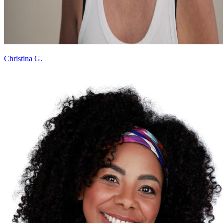
Christina G.