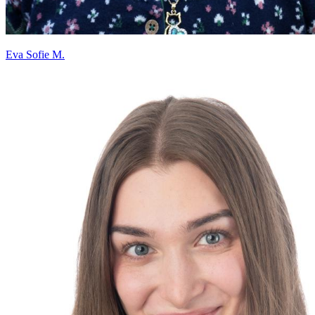
Eva Sofie M.