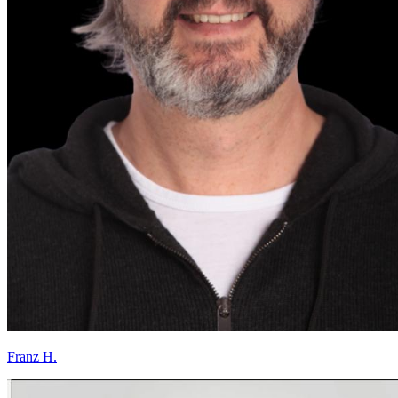
Franz H.