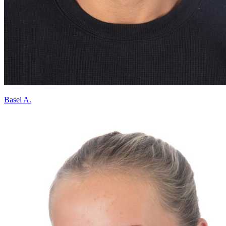
Basel A.