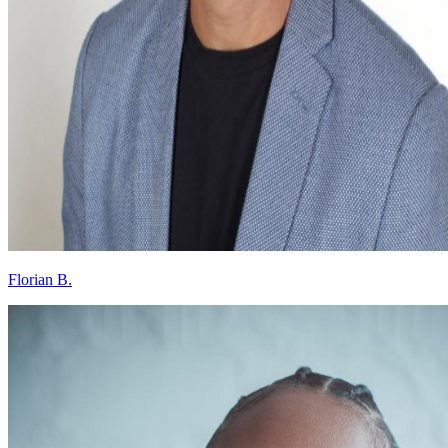
Florian B.