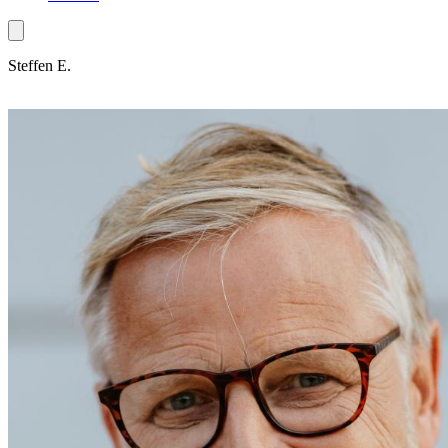
Steffen E.